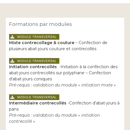
Formations par modules
Mixte contrecollage & couture
– Confection de
plusieurs abat-jours couture et contrecollés
Initiation contrecollés
-Initiation à la confection des
abat-jours contrecollés sur polyphane – Confection
d’abat-jours coniques
Pré-requis : validation du module « initiation mixte »
Intermédiaire contrecollés
-Confection d’abat-jours à
pans
Pré-requis : validation du module « initiation
contrecollé »