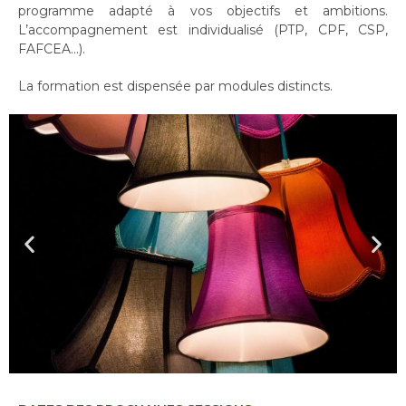
programme adapté à vos objectifs et ambitions.
L’accompagnement est individualisé (PTP, CPF, CSP,
FAFCEA…).
La formation est dispensée par modules distincts.