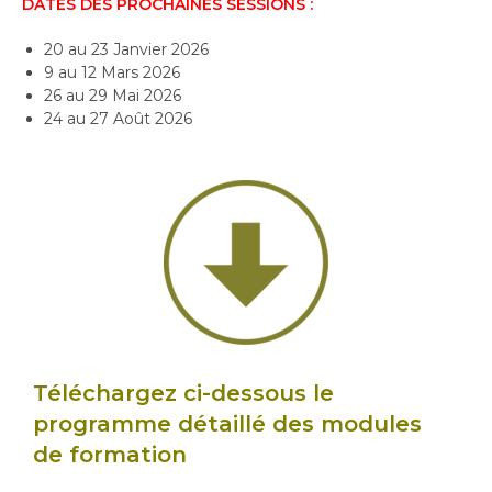
DATES DES PROCHAINES SESSIONS :
20 au 23 Janvier 2026
9 au 12 Mars 2026
26 au 29 Mai 2026
24 au 27 Août 2026
Téléchargez ci-dessous le
programme détaillé des modules
de formation