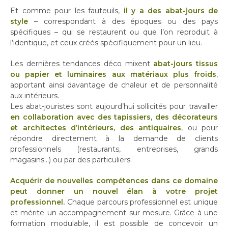
Et comme pour les fauteuils,
il y a des abat-jours de
style
– correspondant à des époques ou des pays
spécifiques – qui se restaurent ou que l’on reproduit à
l’identique, et ceux créés spécifiquement pour un lieu.
Les dernières tendances déco mixent
abat-jours tissus
ou papier et luminaires aux matériaux plus froids
,
apportant ainsi davantage de chaleur et de personnalité
aux intérieurs.
Les abat-jouristes sont aujourd’hui sollicités pour travailler
en collaboration avec des tapissiers, des décorateurs
et architectes d’intérieurs, des antiquaires
, ou pour
répondre directement à la demande de clients
professionnels (restaurants, entreprises, grands
magasins…) ou par des particuliers.
Acquérir de nouvelles compétences dans ce domaine
peut donner un nouvel élan à votre projet
professionnel.
Chaque parcours professionnel est unique
et mérite un accompagnement sur mesure. Grâce à une
formation modulable, il est possible de concevoir un