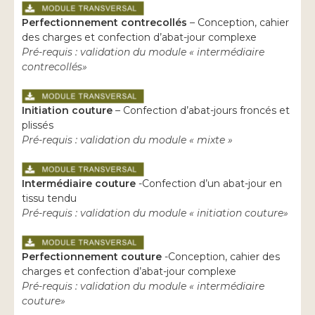
Perfectionnement contrecollés
– Conception, cahier
des charges et confection d’abat-jour complexe
Pré-requis : validation du module « intermédiaire
contrecollés»
Initiation couture
– Confection d’abat-jours froncés et
plissés
Pré-requis : validation du module « mixte »
Intermédiaire couture
-Confection d’un abat-jour en
tissu tendu
Pré-requis : validation du module « initiation couture»
Perfectionnement couture
-Conception, cahier des
charges et confection d’abat-jour complexe
Pré-requis : validation du module « intermédiaire
couture»