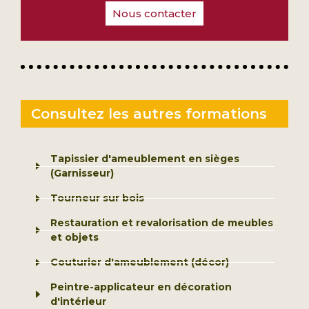
Nous contacter
Consultez les autres formations
Tapissier d'ameublement en sièges
(Garnisseur)
Tourneur sur bois
Restauration et revalorisation de meubles
et objets
Couturier d'ameublement (décor)
Peintre-applicateur en décoration
d'intérieur