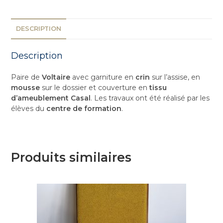
DESCRIPTION
Description
Paire de
Voltaire
avec garniture en
crin
sur l’assise, en
mousse
sur le dossier et couverture en
tissu
d’ameublement Casal
. Les travaux ont été réalisé par les
élèves du
centre de formation
.
Produits similaires