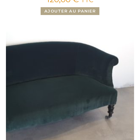
TTC
AJOUTER AU PANIER