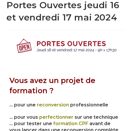
Portes Ouvertes jeudi 16
et vendredi 17 mai 2024
Vous avez un projet de
formation ?
… pour une
reconversion
professionnelle
… pour vous
perfectionner
sur une technique
… pour tester une
formation CPF
avant de
vous lancer dans une reconversion complète