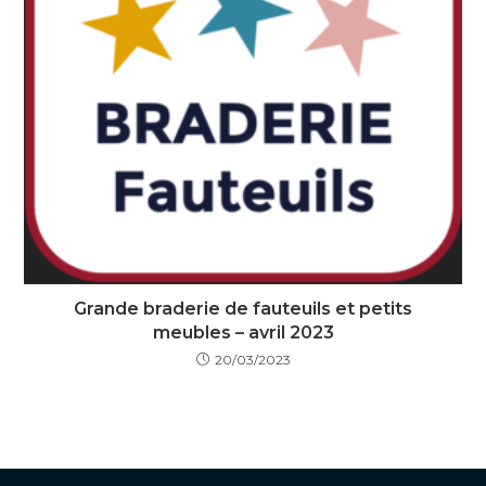
Grande braderie de fauteuils et petits
meubles – avril 2023
20/03/2023