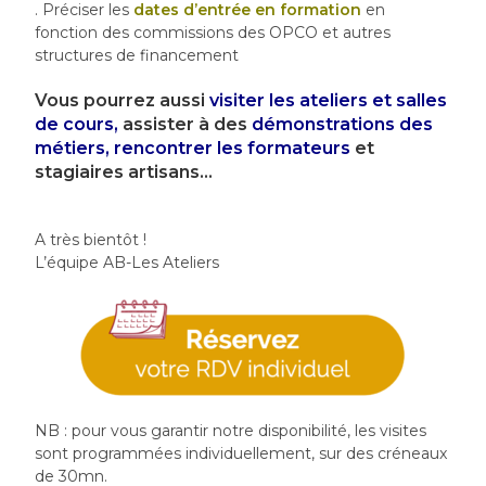
. Préciser les
dates d’entrée
en formation
en
fonction des commissions des OPCO et autres
structures de financement
Vous pourrez aussi
visiter les ateliers et salles
de cours
,
assister à des
démonstrations des
métiers
,
rencontrer les formateurs
et
stagiaires artisans…
A très bientôt !
L’équipe AB-Les Ateliers
NB : pour vous garantir notre disponibilité, les visites
sont programmées individuellement, sur des créneaux
de 30mn.