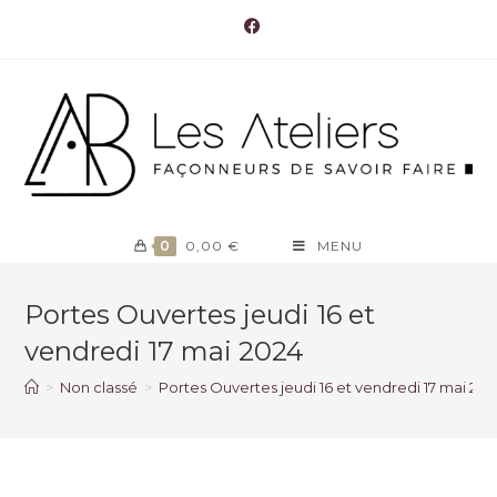
0
0,00
€
MENU
Portes Ouvertes jeudi 16 et
vendredi 17 mai 2024
>
Non classé
>
Portes Ouvertes jeudi 16 et vendredi 17 mai 202