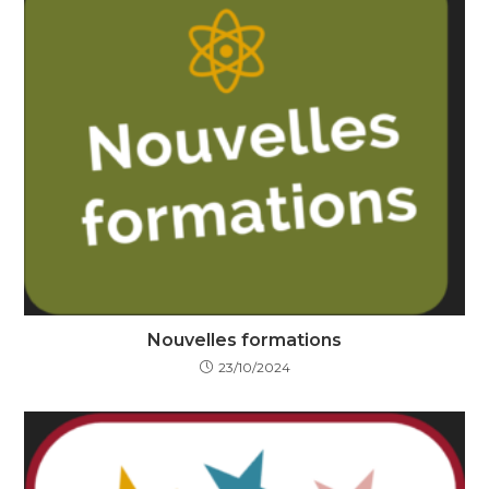
Nouvelles formations
23/10/2024