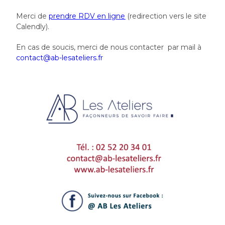
Merci de
prendre RDV en ligne
(redirection vers le site
Calendly).
En cas de soucis, merci de nous contacter par mail à
contact@ab-lesateliers.fr