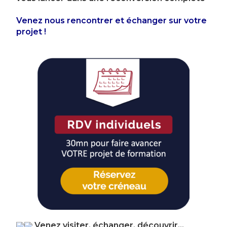
Venez nous rencontrer et échanger sur votre
projet !
Venez visiter, échanger, découvrir…