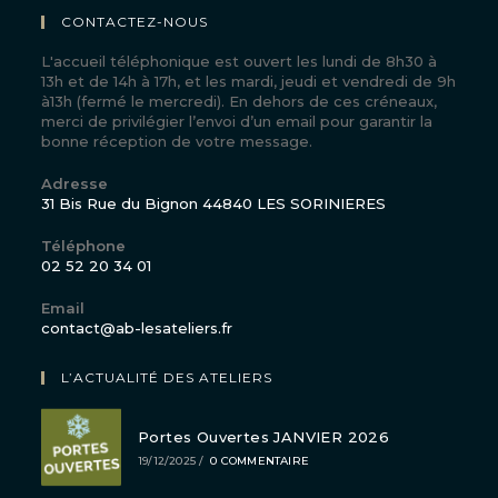
CONTACTEZ-NOUS
L'accueil téléphonique est ouvert les lundi de 8h30 à
13h et de 14h à 17h, et les mardi, jeudi et vendredi de 9h
à13h (fermé le mercredi). En dehors de ces créneaux,
merci de privilégier l’envoi d’un email pour garantir la
bonne réception de votre message.
Adresse
31 Bis Rue du Bignon 44840 LES SORINIERES
Téléphone
02 52 20 34 01
Email
contact@ab-lesateliers.fr
L’ACTUALITÉ DES ATELIERS
Portes Ouvertes JANVIER 2026
19/12/2025
/
0 COMMENTAIRE