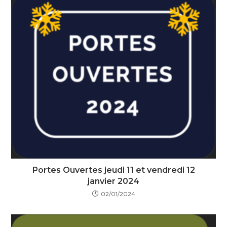
Portes Ouvertes jeudi 11 et vendredi 12
janvier 2024
02/01/2024