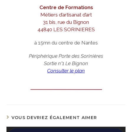
Centre de Formations
Métiers d’artisanat d’art
31 bis, rue du Bignon
44840 LES SORINIERES
à 15mn du centre de Nantes
Périphérique Porte des
Sorinières
Sortie n°1 Le Bignon
Consulter le plan
VOUS DEVRIEZ ÉGALEMENT AIMER