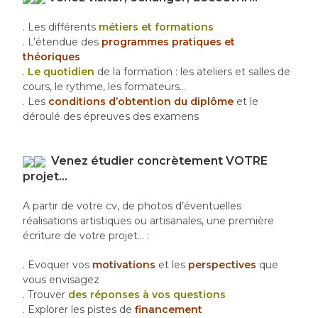
. Les différents
métiers et formations
. L’étendue des
programmes pratiques et
théoriques
.
Le quotidien
de la formation : les ateliers et salles de
cours, le rythme, les formateurs…
. Les
conditions d’obtention du diplôme
et le
déroulé des épreuves des examens
Venez étudier concrètement VOTRE
projet…
A partir de votre cv, de photos d’éventuelles
réalisations artistiques ou artisanales, une première
écriture de votre projet… :
. Evoquer vos
motivations
et les
perspectives
que
vous envisagez
. Trouver
des réponses à vos questions
. Explorer les pistes de
financement